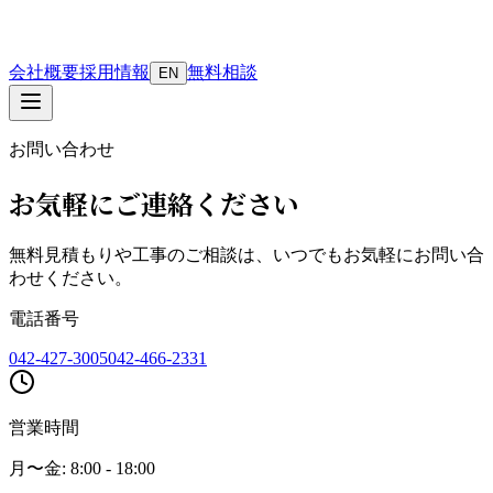
会社概要
採用情報
無料相談
EN
お問い合わせ
お気軽にご連絡ください
無料見積もりや工事のご相談は、いつでもお気軽にお問い合
わせください。
電話番号
042-427-3005
042-466-2331
営業時間
月〜金: 8:00 - 18:00