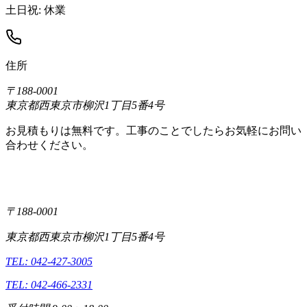
土日祝: 休業
住所
〒188-0001
東京都西東京市柳沢1丁目5番4号
お見積もりは無料です。工事のことでしたらお気軽にお問い
合わせください。
〒188-0001
東京都西東京市柳沢1丁目5番4号
TEL: 042-427-3005
TEL: 042-466-2331